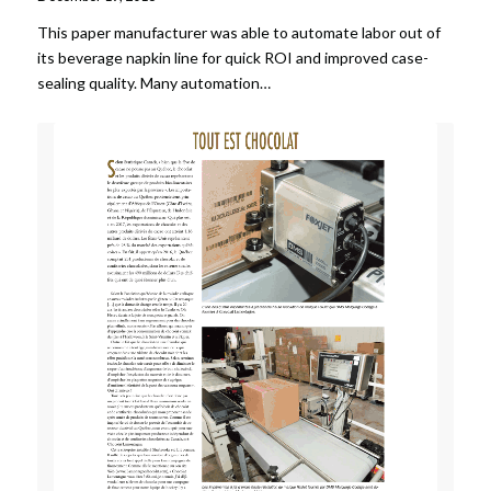
This paper manufacturer was able to automate labor out of
its beverage napkin line for quick ROI and improved case-
sealing quality. Many automation…