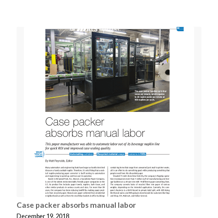
Case packer absorbs manual labor
December 19, 2018