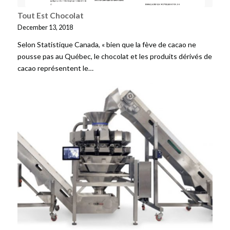
Tout Est Chocolat
December 13, 2018
Selon Statistique Canada, « bien que la fève de cacao ne
pousse pas au Québec, le chocolat et les produits dérivés de
cacao représentent le…